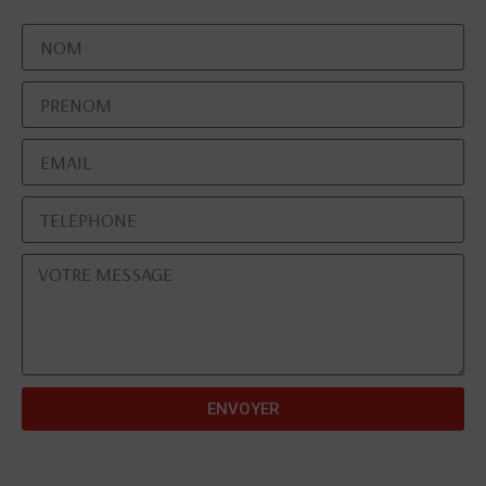
ENVOYER