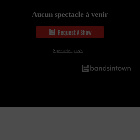
Aucun spectacle à venir
Request A Show
Spectacles passés