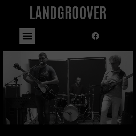
LANDGROOVER