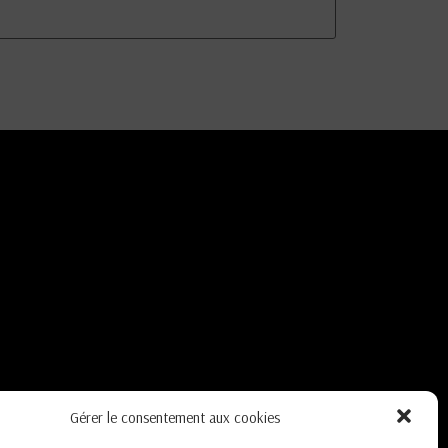
Gérer le consentement aux cookies