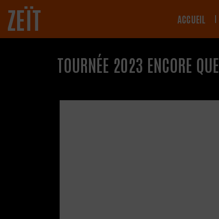
ZEÏT
ACCUEIL
TOURNÉE 2023 ENCORE QUE