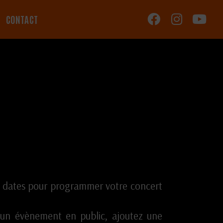
CONTACT
s dates pour programmer votre concert
 un évènement en public, ajoutez une