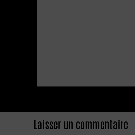
Laisser un commentaire