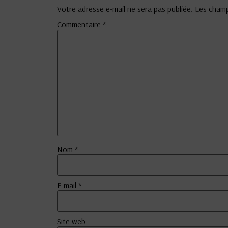
Votre adresse e-mail ne sera pas publiée.
Les champ
Commentaire
*
Nom
*
E-mail
*
Site web