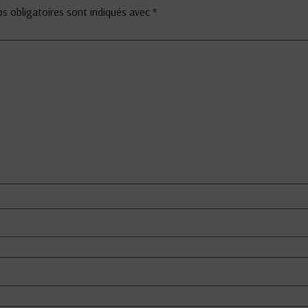
s obligatoires sont indiqués avec
*