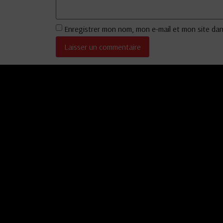
Enregistrer mon nom, mon e-mail et mon site da